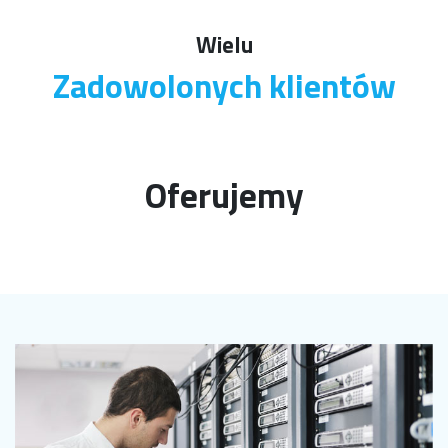
Wielu
Zadowolonych klientów
Oferujemy