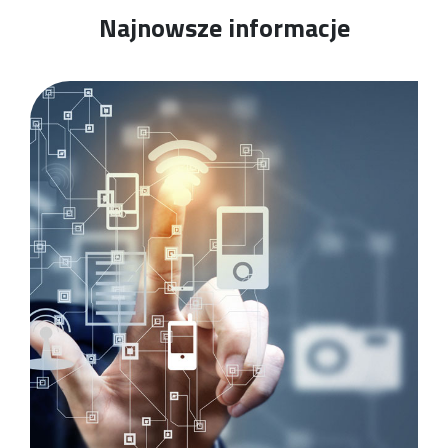
Najnowsze informacje