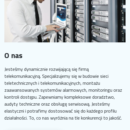
O nas
Jesteśmy dynamicznie rozwijającą się firmą
telekomunikacyjną. Specjalizujemy się w budowie sieci
teletechnicznych i telekomunikacyjnych, montażu
zaawansowanych systemów alarmowych, monitoringu oraz
kontroli dostępu. Zapewniamy kompleksowe doradztwo,
audyty techniczne oraz obsługę serwisową. Jesteśmy
elastyczni i potrafimy dostosować się do każdego profilu
działalności. To, co nas wyróżnia na tle konkurencji to jakość.