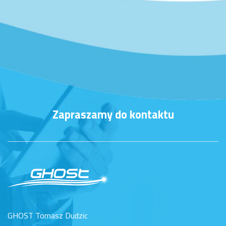
Zapraszamy do kontaktu
GHOST Tomasz Dudzic