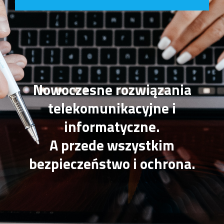
Nowoczesne rozwiązania
telekomunikacyjne i
informatyczne.
A przede wszystkim
bezpieczeństwo i ochrona.