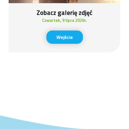
Zobacz galerię zdjęć
Czwartek, 9 lipca 2026r.
Wejście