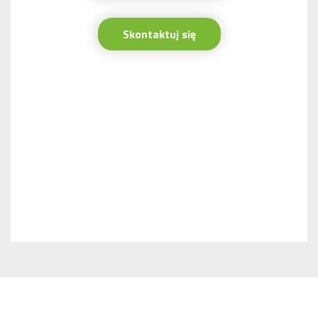
Skontaktuj się