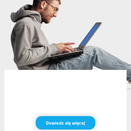
Dowiedz się więcej